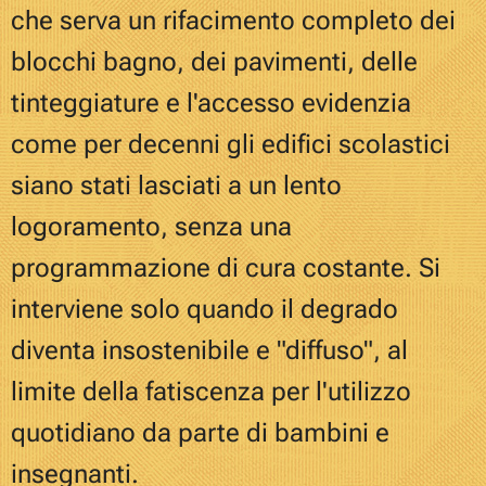
che serva un rifacimento completo dei
blocchi bagno, dei pavimenti, delle
tinteggiature e l'accesso evidenzia
come per decenni gli edifici scolastici
siano stati lasciati a un lento
logoramento, senza una
programmazione di cura costante. Si
interviene solo quando il degrado
diventa insostenibile e "diffuso", al
limite della fatiscenza per l'utilizzo
quotidiano da parte di bambini e
insegnanti.