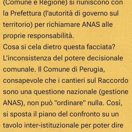
(Comune e Regione) si riuniscono con
la Prefettura (l'autorità di governo sul
territorio) per richiamare ANAS alle
proprie responsabilità.
Cosa si cela dietro questa facciata?
L'inconsistenza del potere decisionale
comunale. Il Comune di Perugia,
consapevole che i cantieri sul Raccordo
sono una questione nazionale (gestione
ANAS), non può "ordinare" nulla. Così,
si sposta il piano del confronto su un
tavolo inter-istituzionale per poter dire