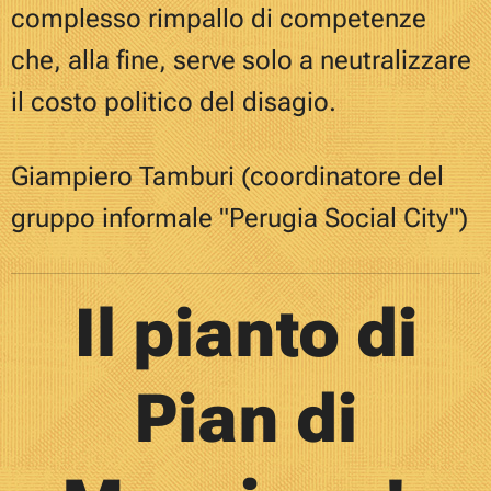
complesso rimpallo di competenze
che, alla fine, serve solo a neutralizzare
il costo politico del disagio.
Giampiero Tamburi (coordinatore del
gruppo informale "Perugia Social City")
Il pianto di
Pian di