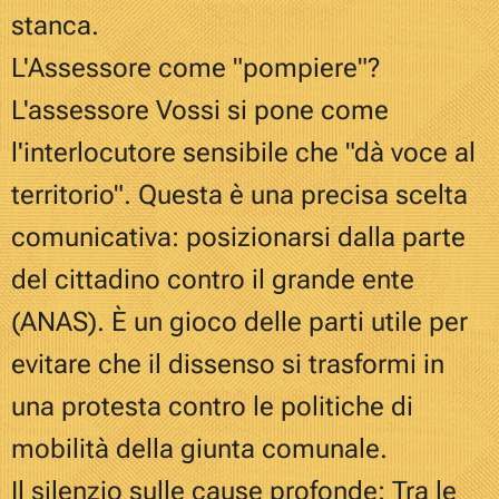
stanca.
L'Assessore come "pompiere"?
L'assessore Vossi si pone come
l'interlocutore sensibile che "dà voce al
territorio". Questa è una precisa scelta
comunicativa: posizionarsi dalla parte
del cittadino contro il grande ente
(ANAS). È un gioco delle parti utile per
evitare che il dissenso si trasformi in
una protesta contro le politiche di
mobilità della giunta comunale.
Il silenzio sulle cause profonde: Tra le