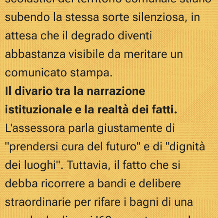
subendo la stessa sorte silenziosa, in
attesa che il degrado diventi
abbastanza visibile da meritare un
comunicato stampa.
Il divario tra la narrazione
istituzionale e la realtà dei fatti.
L'assessora parla giustamente di
"prendersi cura del futuro" e di "dignità
dei luoghi". Tuttavia, il fatto che si
debba ricorrere a bandi e delibere
straordinarie per rifare i bagni di una