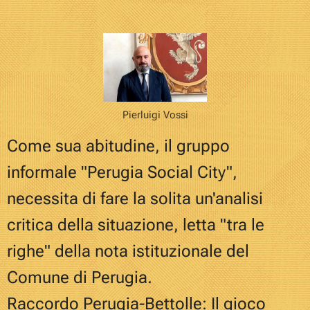
Pierluigi Vossi
Come sua abitudine, il gruppo
informale "Perugia Social City",
necessita di fare la solita
un'analisi
critica della situazione, letta "tra le
righe" della nota istituzionale del
Comune di Perugia.
Raccordo Perugia-Bettolle: Il gioco