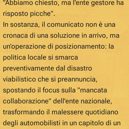
"Abbiamo chiesto, ma l'ente gestore ha
risposto picche".
In sostanza, il comunicato non è una
cronaca di una soluzione in arrivo, ma
un'operazione di posizionamento: la
politica locale si smarca
preventivamente dal disastro
viabilistico che si preannuncia,
spostando il focus sulla "mancata
collaborazione" dell'ente nazionale,
trasformando il malessere quotidiano
degli automobilisti in un capitolo di un