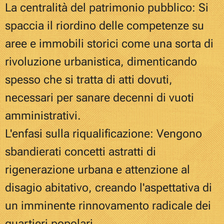
La centralità del patrimonio pubblico: Si
spaccia il riordino delle competenze su
aree e immobili storici come una sorta di
rivoluzione urbanistica, dimenticando
spesso che si tratta di atti dovuti,
necessari per sanare decenni di vuoti
amministrativi.
L'enfasi sulla riqualificazione: Vengono
sbandierati concetti astratti di
rigenerazione urbana e attenzione al
disagio abitativo, creando l'aspettativa di
un imminente rinnovamento radicale dei
quartieri popolari.