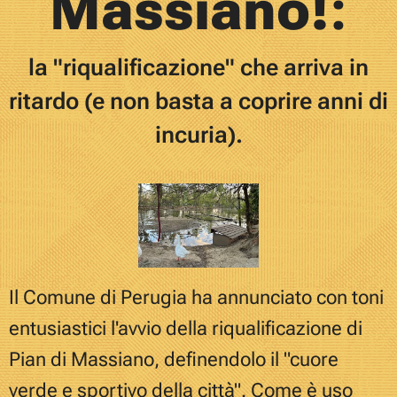
Massiano!
:
la "riqualificazione" che arriva in
ritardo (e non basta a coprire anni di
incuria).
Il Comune di Perugia ha annunciato con toni
entusiastici l'avvio della riqualificazione di
Pian di Massiano, definendolo il "cuore
verde e sportivo della città".
Come è uso