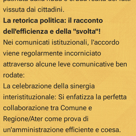
vissuta dai cittadini.
La retorica politica: il racconto
dell'efficienza e della "svolta"!
Nei comunicati istituzionali, l'accordo
viene regolarmente incorniciato
attraverso alcune leve comunicative ben
rodate:
La celebrazione della sinergia
interistituzionale: Si enfatizza la perfetta
collaborazione tra Comune e
Regione/Ater come prova di
un'amministrazione efficiente e coesa.