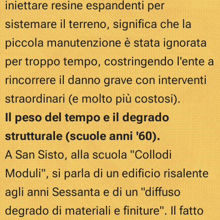
iniettare resine espandenti per
sistemare il terreno, significa che la
piccola manutenzione è stata ignorata
per troppo tempo, costringendo l'ente a
rincorrere il danno grave con interventi
straordinari (e molto più costosi).
Il peso del tempo e il degrado
strutturale (scuole anni '60).
A San Sisto, alla scuola "Collodi
Moduli", si parla di un edificio risalente
agli anni Sessanta e di un "diffuso
degrado di materiali e finiture". Il fatto