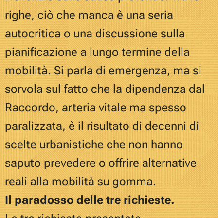
righe, ciò che manca è una seria
autocritica o una discussione sulla
pianificazione a lungo termine della
mobilità. Si parla di emergenza, ma si
sorvola sul fatto che la dipendenza dal
Raccordo, arteria vitale ma spesso
paralizzata, è il risultato di decenni di
scelte urbanistiche che non hanno
saputo prevedere o offrire alternative
reali alla mobilità su gomma.
Il paradosso delle tre richieste.