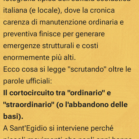
italiana (e locale), dove la cronica
carenza di manutenzione ordinaria e
preventiva finisce per generare
emergenze strutturali e costi
enormemente più alti.
Ecco cosa si legge "
scrutando"
oltre le
parole ufficiali:
Il cortocircuito tra "ordinario" e
"straordinario" (o l'abbandono delle
basi).
A Sant'Egidio si interviene perché