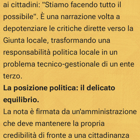
ai cittadini: "Stiamo facendo tutto il
possibile". È una narrazione volta a
depotenziare le critiche dirette verso la
Giunta locale, trasformando una
responsabilità politica locale in un
problema tecnico-gestionale di un ente
terzo.
La posizione politica: il delicato
equilibrio.
La nota è firmata da un'amministrazione
che deve mantenere la propria
credibilità di fronte a una cittadinanza