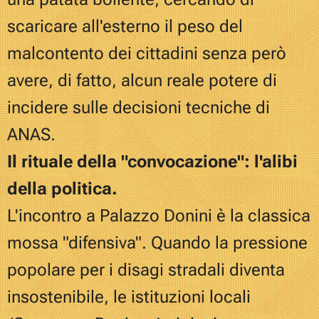
scaricare all'esterno il peso del
malcontento dei cittadini senza però
avere, di fatto, alcun reale potere di
incidere sulle decisioni tecniche di
ANAS.
Il rituale della "convocazione": l'alibi
della politica.
L'incontro a Palazzo Donini è la classica
mossa "difensiva". Quando la pressione
popolare per i disagi stradali diventa
insostenibile, le istituzioni locali