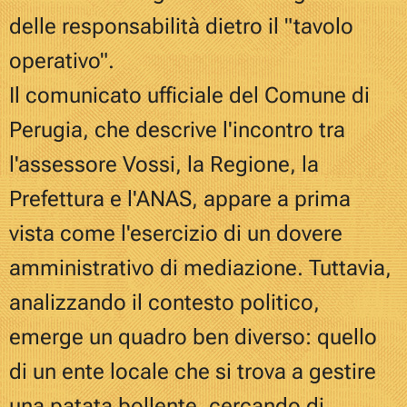
delle responsabilità dietro il "tavolo
operativo".
Il comunicato ufficiale del Comune di
Perugia, che descrive l'incontro tra
l'assessore Vossi, la Regione, la
Prefettura e l'ANAS, appare a prima
vista come l'esercizio di un dovere
amministrativo di mediazione. Tuttavia,
analizzando il contesto politico,
emerge un quadro ben diverso: quello
di un ente locale che si trova a gestire
una patata bollente, cercando di