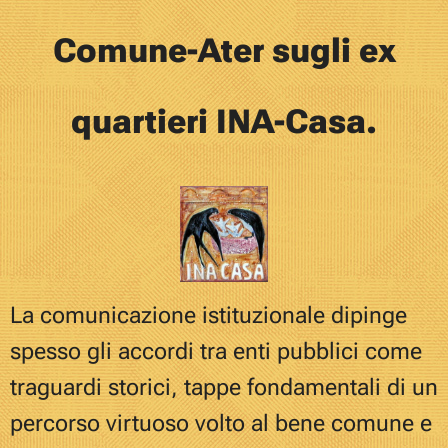
Comune-Ater sugli ex
quartieri INA-Casa.
La comunicazione istituzionale dipinge
spesso gli accordi tra enti pubblici come
traguardi storici, tappe fondamentali di un
percorso virtuoso volto al bene comune e