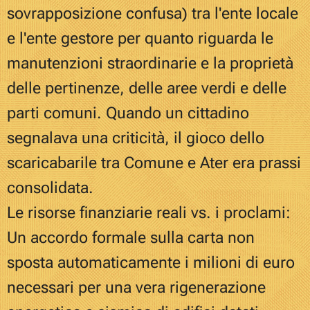
sovrapposizione confusa) tra l'ente locale
e l'ente gestore per quanto riguarda le
manutenzioni straordinarie e la proprietà
delle pertinenze, delle aree verdi e delle
parti comuni. Quando un cittadino
segnalava una criticità, il gioco dello
scaricabarile tra Comune e Ater era prassi
consolidata.
Le risorse finanziarie reali vs. i proclami:
Un accordo formale sulla carta non
sposta automaticamente i milioni di euro
necessari per una vera rigenerazione