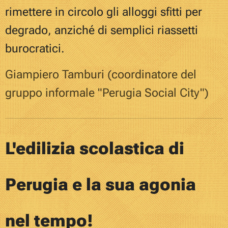
rimettere in circolo gli alloggi sfitti per
degrado, anziché di semplici riassetti
burocratici.
Giampiero Tamburi (coordinatore del
gruppo informale "Perugia Social City")
L'edilizia scolastica di
Perugia e la sua agonia
nel tempo!