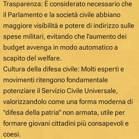
Trasparenza: È considerato necessario che
il Parlamento e la società civile abbiano
maggiore visibilità e potere di indirizzo sulle
spese militari, evitando che l'aumento dei
budget avvenga in modo automatico a
scapito del welfare.
Cultura della difesa civile: Molti esperti e
movimenti ritengono fondamentale
potenziare il Servizio Civile Universale,
valorizzandolo come una forma moderna di
"difesa della patria" non armata, utile per
formare giovani cittadini più consapevoli e
coesi.