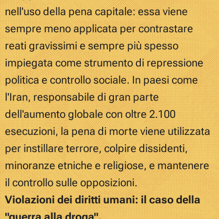
nell'uso della pena capitale: essa viene
sempre meno applicata per contrastare
reati gravissimi e sempre più spesso
impiegata come strumento di repressione
politica e controllo sociale. In paesi come
l'Iran, responsabile di gran parte
dell'aumento globale con oltre 2.100
esecuzioni, la pena di morte viene utilizzata
per instillare terrore, colpire dissidenti,
minoranze etniche e religiose, e mantenere
il controllo sulle opposizioni.
Violazioni dei diritti umani: il caso della
"guerra alla droga".