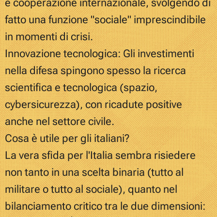
e cooperazione internazionale, svolgendo di
fatto una funzione "sociale" imprescindibile
in momenti di crisi.
Innovazione tecnologica: Gli investimenti
nella difesa spingono spesso la ricerca
scientifica e tecnologica (spazio,
cybersicurezza), con ricadute positive
anche nel settore civile.
Cosa è utile per gli italiani?
La vera sfida per l'Italia sembra risiedere
non tanto in una scelta binaria (tutto al
militare o tutto al sociale), quanto nel
bilanciamento critico tra le due dimensioni: