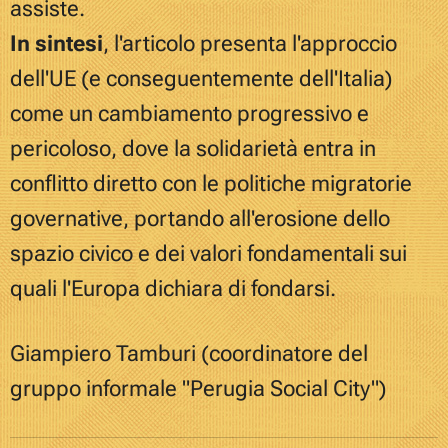
assiste.
In sintesi
, l'articolo presenta l'approccio
dell'UE
(
e conseguentemente dell'Italia
)
come un cambiamento progressivo e
pericoloso, dove la solidarietà entra in
conflitto diretto con le politiche migratorie
governative, portando all'erosione dello
spazio civico e dei valori fondamentali sui
quali l'Europa dichiara di fondarsi.
Giampiero Tamburi (coordinatore del
gruppo informale "Perugia Social City")