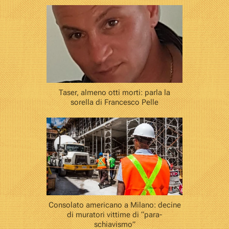
Taser, almeno otti morti: parla la
sorella di Francesco Pelle
Consolato americano a Milano: decine
di muratori vittime di “para-
schiavismo”