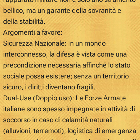
bellico, ma un garante della sovranità e
della stabilità.
Argomenti a favore:
Sicurezza Nazionale: In un mondo
interconnesso, la difesa è vista come una
precondizione necessaria affinché lo stato
sociale possa esistere; senza un territorio
sicuro, i diritti diventano fragili.
Dual-Use (Doppio uso): Le Forze Armate
italiane sono spesso impegnate in attività di
soccorso in caso di calamità naturali
(alluvioni, terremoti), logistica di emergenza