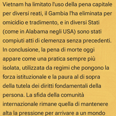
Vietnam ha limitato l'uso della pena capitale
per diversi reati, il Gambia l'ha eliminata per
omicidio e tradimento, e in diversi Stati
(come in Alabama negli USA) sono stati
compiuti atti di clemenza senza precedenti.
In conclusione, la pena di morte oggi
appare come una pratica sempre più
isolata, utilizzata da regimi che pongono la
forza istituzionale e la paura al di sopra
della tutela dei diritti fondamentali della
persona. La sfida della comunità
internazionale rimane quella di mantenere
alta la pressione per arrivare a un mondo