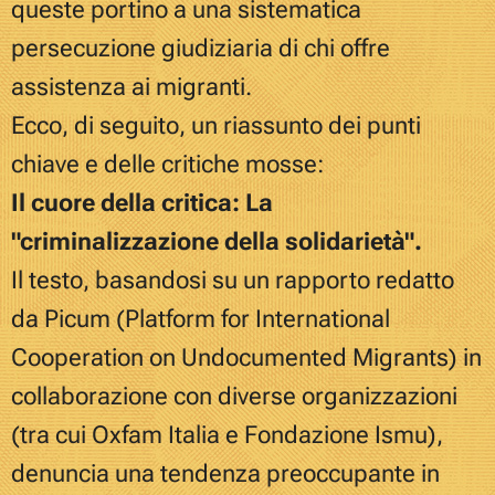
queste portino a una sistematica
persecuzione giudiziaria di chi offre
assistenza ai migranti.
Ecco, d
i seguito, un riassunto dei punti
chiave e delle critiche mosse:
Il cuore della critica: La
"criminalizzazione della solidarietà".
Il testo, basandosi su un rapporto redatto
da Picum (Platform for International
Cooperation on Undocumented Migrants) in
collaborazione con diverse organizzazioni
(tra cui Oxfam Italia e Fondazione Ismu),
denuncia una tendenza preoccupante in