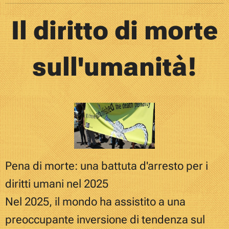
Il diritto di morte
sull'umanità!
Pena di morte: una battuta d'arresto per i
diritti umani nel 2025
Nel 2025, il mondo ha assistito a una
preoccupante inversione di tendenza sul