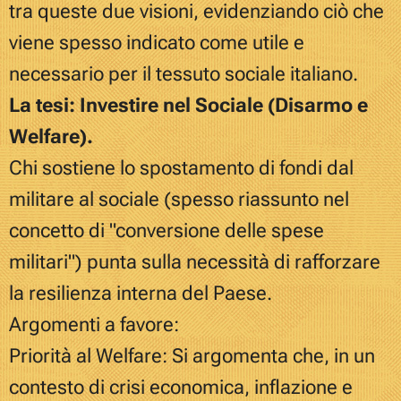
tra queste due visioni, evidenziando ciò che
viene spesso indicato come utile e
necessario per il tessuto sociale italiano.
La tesi: Investire nel Sociale (Disarmo e
Welfare).
Chi sostiene lo spostamento di fondi dal
militare al sociale (spesso riassunto nel
concetto di "conversione delle spese
militari") punta sulla necessità di rafforzare
la resilienza interna del Paese.
Argomenti a favore:
Priorità al Welfare: Si argomenta che, in un
contesto di crisi economica, inflazione e