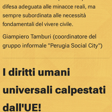
difesa adeguata alle minacce reali, ma
sempre subordinata alle necessità
fondamentali del vivere civile.
Giampiero Tamburi (coordinatore del
gruppo informale "Perugia Social City")
I diritti umani
universali
calpestati
dall'UE!