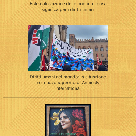
Esternalizzazione delle frontiere: cosa
significa per i diritti umani
Diritti umani nel mondo: la situazione
nel nuovo rapporto di Amnesty
International