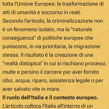
tutta l'Unione Europea: la trasformazione di
atti di umanità e soccorso in reati.
Secondo l'articolo, la criminalizzazione non
è un fenomeno isolato, ma la "naturale
conseguenza" di politiche europee che
puniscono, in via prioritaria, la migrazione
stessa. Il risultato è la creazione di una
"realtà distopica" in cui si rischiano processi,
multe e persino il carcere per aver fornito
cibo, acqua, riparo, assistenza legale o per
aver salvato vite in mare.
Il ruolo dell'Italia e il contesto europeo.
L'articolo colloca l'Italia all'interno di un