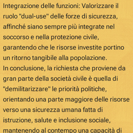
Integrazione delle funzioni: Valorizzare il
ruolo "dual-use" delle forze di sicurezza,
affinché siano sempre più integrate nel
soccorso e nella protezione civile,
garantendo che le risorse investite portino
un ritorno tangibile alla popolazione.
In conclusione, la richiesta che proviene da
gran parte della società civile è quella di
"demilitarizzare" le priorità politiche,
orientando una parte maggiore delle risorse
verso una sicurezza umana fatta di
istruzione, salute e inclusione sociale,
mantenendo al contempo una capacità di