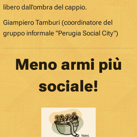
libero dall'ombra del cappio.
Giampiero Tamburi (coordinatore del
gruppo informale "Perugia Social City")
Meno armi più
sociale!