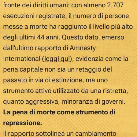
fronte dei diritti umani: con almeno 2.707
esecuzioni registrate, il numero di persone
messe a morte ha raggiunto il livello più alto
degli ultimi 44 anni. Questo dato, emerso
dall'ultimo rapporto di Amnesty
International
(
leggi qui
)
, evidenzia come la
pena capitale non sia un retaggio del
passato in via di estinzione, ma uno
strumento attivo utilizzato da una ristretta,
quanto aggressiva, minoranza di governi.
La pena di morte come strumento di
repressione.
Il rapporto sottolinea un cambiamento