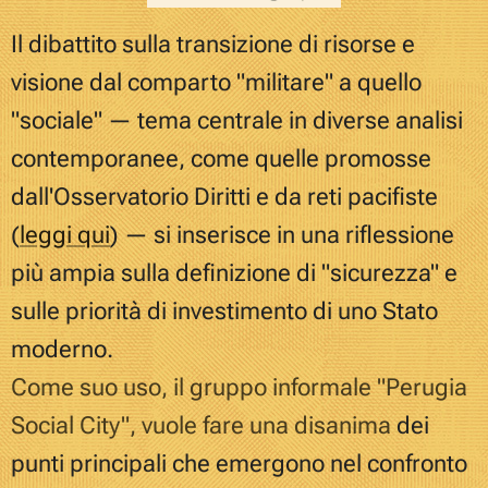
Il dibattito sulla transizione di risorse e
visione dal comparto "militare" a quello
"sociale" — tema centrale in diverse analisi
contemporanee, come quelle promosse
dall'Osservatorio Diritti e da reti pacifiste
(
leggi qui
)
— si inserisce in una riflessione
più ampia sulla definizione di "sicurezza" e
sulle priorità di investimento di uno Stato
moderno.
Come suo uso, il gruppo informale "Perugia
Social City", vuole fare una disanima
dei
punti principali che emergono nel confronto