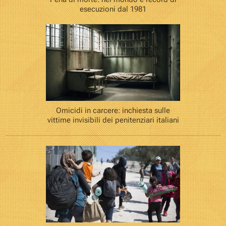
esecuzioni dal 1981
Omicidi in carcere: inchiesta sulle
vittime invisibili dei penitenziari italiani