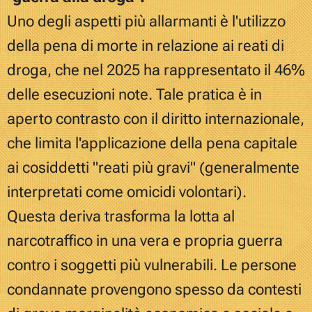
Uno degli aspetti più allarmanti è l'utilizzo
della pena di morte in relazione ai reati di
droga, che nel 2025 ha rappresentato il 46%
delle esecuzioni note. Tale pratica è in
aperto contrasto con il diritto internazionale,
che limita l'applicazione della pena capitale
ai cosiddetti "reati più gravi" (generalmente
interpretati come omicidi volontari).
Questa deriva trasforma la lotta al
narcotraffico in una vera e propria guerra
contro i soggetti più vulnerabili. Le persone
condannate provengono spesso da contesti