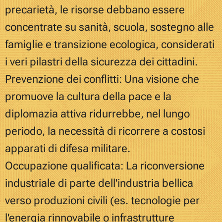
precarietà, le risorse debbano essere
concentrate su sanità, scuola, sostegno alle
famiglie e transizione ecologica, considerati
i veri pilastri della sicurezza dei cittadini.
Prevenzione dei conflitti: Una visione che
promuove la cultura della pace e la
diplomazia attiva ridurrebbe, nel lungo
periodo, la necessità di ricorrere a costosi
apparati di difesa militare.
Occupazione qualificata: La riconversione
industriale di parte dell'industria bellica
verso produzioni civili (es. tecnologie per
l'energia rinnovabile o infrastrutture