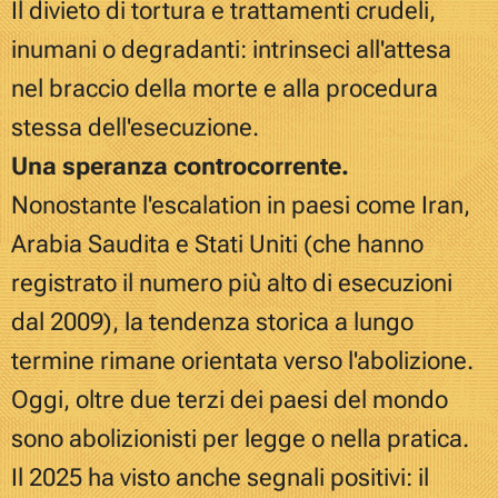
Il divieto di tortura e trattamenti crudeli,
inumani o degradanti: intrinseci all'attesa
nel braccio della morte e alla procedura
stessa dell'esecuzione.
Una speranza controcorrente.
Nonostante l'escalation in paesi come Iran,
Arabia Saudita e Stati Uniti (che hanno
registrato il numero più alto di esecuzioni
dal 2009), la tendenza storica a lungo
termine rimane orientata verso l'abolizione.
Oggi, oltre due terzi dei paesi del mondo
sono abolizionisti per legge o nella pratica.
Il 2025 ha visto anche segnali positivi: il