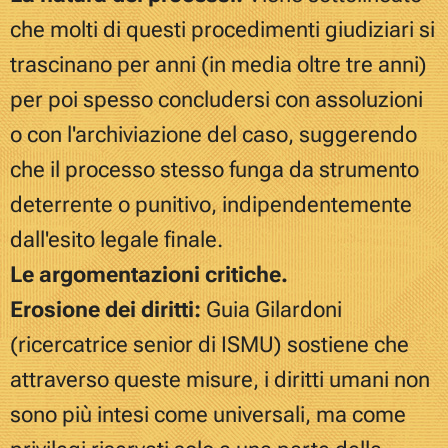
che molti di questi procedimenti giudiziari si
trascinano per anni (in media oltre tre anni)
per poi spesso concludersi con assoluzioni
o con l'archiviazione del caso, suggerendo
che il processo stesso funga da strumento
deterrente o punitivo, indipendentemente
dall'esito legale finale.
Le argomentazioni critiche.
Erosione dei diritti:
Guia Gilardoni
(ricercatrice senior di ISMU) sostiene che
attraverso queste misure, i diritti umani non
sono più intesi come universali, ma come